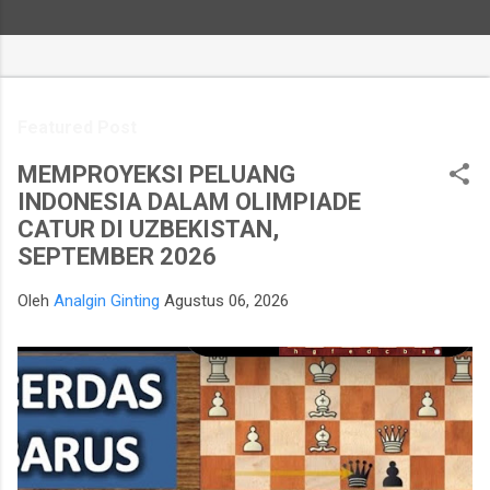
Featured Post
MEMPROYEKSI PELUANG
INDONESIA DALAM OLIMPIADE
CATUR DI UZBEKISTAN,
SEPTEMBER 2026
Oleh
Analgin Ginting
Agustus 06, 2026