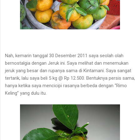
Nah, kemarin tanggal 30 Desember 2011 saya seolah olah
bernostalgia dengan Jeruk ini. Saya melihat dan menemukan
jeruk yang besar dan rupanya sama di Kintamani. Saya sangat
tertarik, lalu saya beli 5 kg @ Rp 12.500. Bentuknya persis sama,
hanya ketika saya mencicipi rasanya berbeda dengan “Rimo
Keling” yang dulu itu.