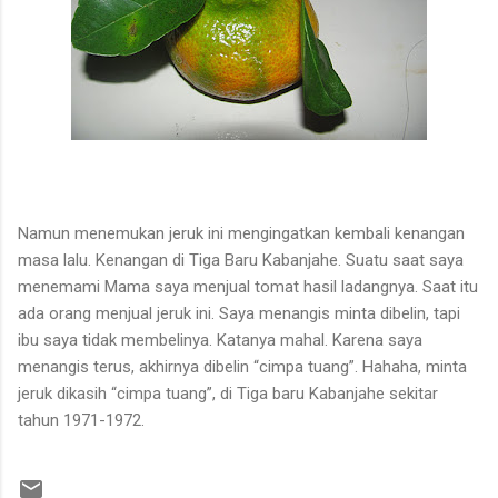
Namun menemukan jeruk ini mengingatkan kembali kenangan
masa lalu. Kenangan di Tiga Baru Kabanjahe. Suatu saat saya
menemami Mama saya menjual tomat hasil ladangnya. Saat itu
ada orang menjual jeruk ini. Saya menangis minta dibelin, tapi
ibu saya tidak membelinya. Katanya mahal. Karena saya
menangis terus, akhirnya dibelin “cimpa tuang”. Hahaha, minta
jeruk dikasih “cimpa tuang”, di Tiga baru Kabanjahe sekitar
tahun 1971-1972.