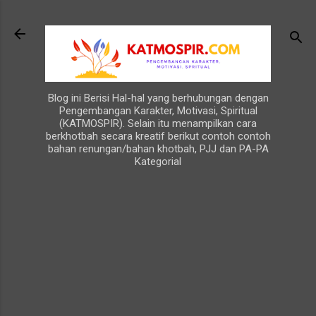
Langsung ke konten utama
Blog ini Berisi Hal-hal yang berhubungan dengan
Pengembangan Karakter, Motivasi, Spiritual
(KATMOSPIR). Selain itu menampilkan cara
berkhotbah secara kreatif berikut contoh contoh
bahan renungan/bahan khotbah, PJJ dan PA-PA
Kategorial