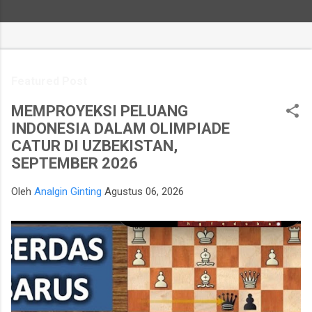
Featured Post
MEMPROYEKSI PELUANG
INDONESIA DALAM OLIMPIADE
CATUR DI UZBEKISTAN,
SEPTEMBER 2026
Oleh
Analgin Ginting
Agustus 06, 2026