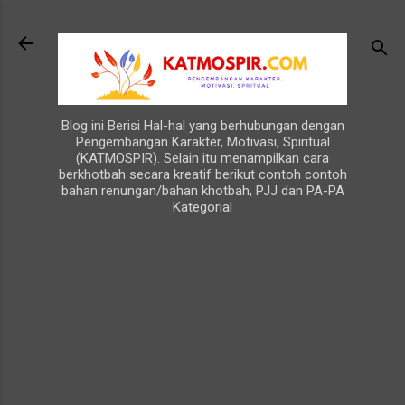
Langsung ke konten utama
Blog ini Berisi Hal-hal yang berhubungan dengan
Pengembangan Karakter, Motivasi, Spiritual
(KATMOSPIR). Selain itu menampilkan cara
berkhotbah secara kreatif berikut contoh contoh
bahan renungan/bahan khotbah, PJJ dan PA-PA
Kategorial