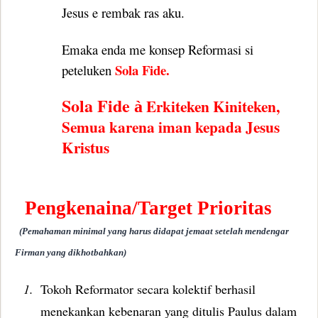
Jesus e rembak ras aku.
Emaka enda me konsep Reformasi si
Sola Fide.
peteluken
Sola Fide
Erkiteken Kiniteken,
à
Semua karena iman kepada Jesus
Kristus
Pengkenaina/Target Prioritas
(Pemahaman minimal yang harus didapat jemaat setelah mendengar
Firman yang dikhotbahkan)
1.
Tokoh Reformator secara kolektif berhasil
menekankan kebenaran yang ditulis Paulus dalam