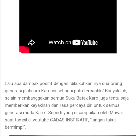
Lalu apa dampak positif dengan dikukuhkan nya dua orang
generasi platinum Karo ini sebagai putri tercantik? Banyak lah,
selain membanggakan semua Suku Batak Karo juga tentu saja
memberikan keyakinan dan rasa percaya diri untuk semua
generasi muda Karo. Seperti yang disampaikan oleh Mawar
saat tampil di youtube CADAS INSPIRATIF, “jangan takut
bermimpi”.