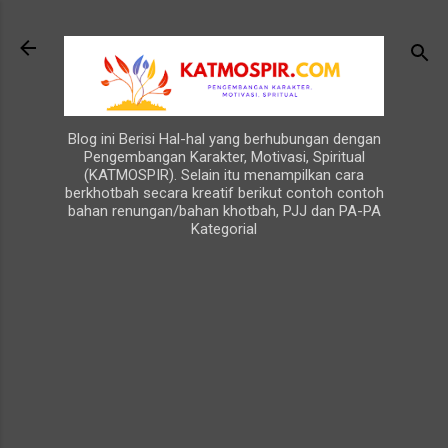
Langsung ke konten utama
Blog ini Berisi Hal-hal yang berhubungan dengan
Pengembangan Karakter, Motivasi, Spiritual
(KATMOSPIR). Selain itu menampilkan cara
berkhotbah secara kreatif berikut contoh contoh
bahan renungan/bahan khotbah, PJJ dan PA-PA
Kategorial