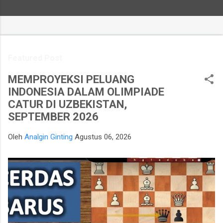
Featured Post
MEMPROYEKSI PELUANG
INDONESIA DALAM OLIMPIADE
CATUR DI UZBEKISTAN,
SEPTEMBER 2026
Oleh
Analgin Ginting
Agustus 06, 2026