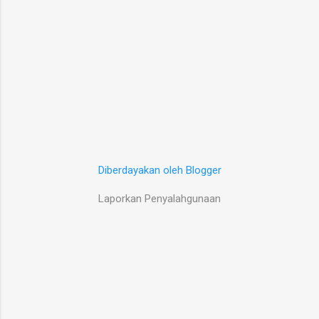
Diberdayakan oleh Blogger
Laporkan Penyalahgunaan