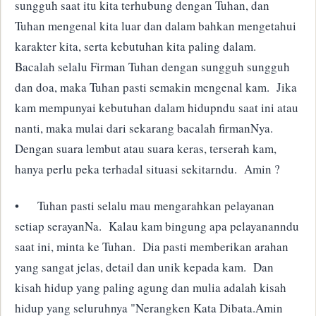
sungguh saat itu kita terhubung dengan Tuhan, dan
Tuhan mengenal kita luar dan dalam bahkan mengetahui
karakter kita, serta kebutuhan kita paling dalam.
Bacalah selalu Firman Tuhan dengan sungguh sungguh
dan doa, maka Tuhan pasti semakin mengenal kam. Jika
kam mempunyai kebutuhan dalam hidupndu saat ini atau
nanti, maka mulai dari sekarang bacalah firmanNya.
Dengan suara lembut atau suara keras, terserah kam,
hanya perlu peka terhadal situasi sekitarndu. Amin ?
•
Tuhan pasti selalu mau mengarahkan pelayanan
setiap serayanNa. Kalau kam bingung apa pelayananndu
saat ini, minta ke Tuhan. Dia pasti memberikan arahan
yang sangat jelas, detail dan unik kepada kam. Dan
kisah hidup yang paling agung dan mulia adalah kisah
hidup yang seluruhnya "Nerangken Kata Dibata.Amin