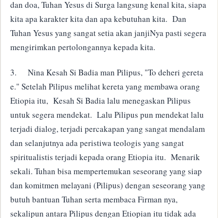
dan doa, Tuhan Yesus di Surga langsung kenal kita, siapa
kita apa karakter kita dan apa kebutuhan kita. Dan
Tuhan Yesus yang sangat setia akan janjiNya pasti segera
mengirimkan pertolongannya kepada kita.
3.
Nina Kesah Si Badia man Pilipus, "To deheri gereta
e." Setelah Pilipus melihat kereta yang membawa orang
Etiopia itu, Kesah Si Badia lalu menegaskan Pilipus
untuk segera mendekat. Lalu Pilipus pun mendekat lalu
terjadi dialog, terjadi percakapan yang sangat mendalam
dan selanjutnya ada peristiwa teologis yang sangat
spiritualistis terjadi kepada orang Etiopia itu. Menarik
sekali. Tuhan bisa mempertemukan seseorang yang siap
dan komitmen melayani (Pilipus) dengan seseorang yang
butuh bantuan Tuhan serta membaca Firman nya,
sekalipun antara Pilipus dengan Etiopian itu tidak ada