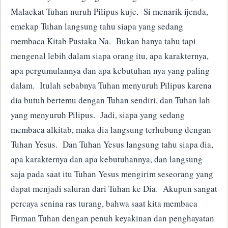
Malaekat Tuhan nuruh Pilipus kuje. Si menarik ijenda,
emekap Tuhan langsung tahu siapa yang sedang
membaca Kitab Pustaka Na. Bukan hanya tahu tapi
mengenal lebih dalam siapa orang itu, apa karakternya,
apa pergumulannya dan apa kebutuhan nya yang paling
dalam. Itulah sebabnya Tuhan menyuruh Pilipus karena
dia butuh bertemu dengan Tuhan sendiri, dan Tuhan lah
yang menyuruh Pilipus. Jadi, siapa yang sedang
membaca alkitab, maka dia langsung terhubung dengan
Tuhan Yesus. Dan Tuhan Yesus langsung tahu siapa dia,
apa karakternya dan apa kebutuhannya, dan langsung
saja pada saat itu Tuhan Yesus mengirim seseorang yang
dapat menjadi saluran dari Tuhan ke Dia. Akupun sangat
percaya senina ras turang, bahwa saat kita membaca
Firman Tuhan dengan penuh keyakinan dan penghayatan