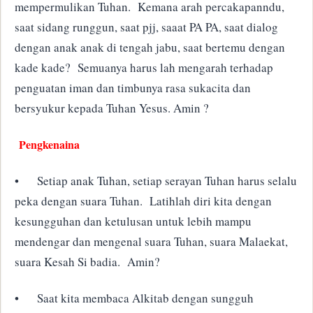
mempermulikan Tuhan. Kemana arah percakapanndu,
saat sidang runggun, saat pjj, saaat PA PA, saat dialog
dengan anak anak di tengah jabu, saat bertemu dengan
kade kade? Semuanya harus lah mengarah terhadap
penguatan iman dan timbunya rasa sukacita dan
bersyukur kepada Tuhan Yesus. Amin ?
Pengkenaina
•
Setiap anak Tuhan, setiap serayan Tuhan harus selalu
peka dengan suara Tuhan. Latihlah diri kita dengan
kesungguhan dan ketulusan untuk lebih mampu
mendengar dan mengenal suara Tuhan, suara Malaekat,
suara Kesah Si badia. Amin?
•
Saat kita membaca Alkitab dengan sungguh