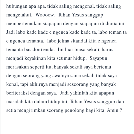
hubungan apa apa, tidak saling mengenal, tidak saling
mengetahui. Woooow. Tuhan Yesus sanggup
mempertemukan siapapun dengan siapapun di dunia ini.
Jadi labo kade kade e ngenca kade kade ta, labo teman ta
e ngenca temanta, labo jelma sitandai kita e ngenca
temanta bas doni enda. Ini luar biasa sekali, harus
menjadi keyakinan kita seumur hidup. Sayapun
merasakan seperti itu, banyak sekali saya bertemu
dengan seorang yang awalnya sama sekali tidak saya
kenal, tapi akhirnya menjadi seseorang yang banyak
beriteraksi dengan saya. Jadi yakinlah kita apapun
masalah kita dalam hidup ini, Tuhan Yesus sanggup dan
setia mengirimkan seorang penolong bagi kita. Amin ?