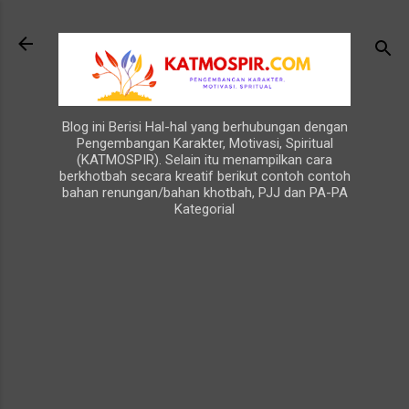
Langsung ke konten utama
Blog ini Berisi Hal-hal yang berhubungan dengan
Pengembangan Karakter, Motivasi, Spiritual
(KATMOSPIR). Selain itu menampilkan cara
berkhotbah secara kreatif berikut contoh contoh
bahan renungan/bahan khotbah, PJJ dan PA-PA
Kategorial