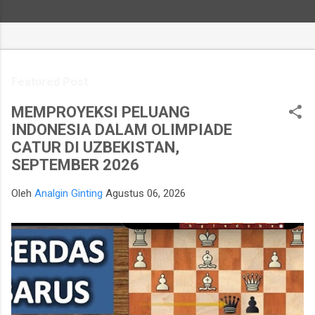
Featured Post
MEMPROYEKSI PELUANG
INDONESIA DALAM OLIMPIADE
CATUR DI UZBEKISTAN,
SEPTEMBER 2026
Oleh
Analgin Ginting
Agustus 06, 2026