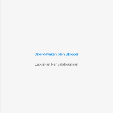
Diberdayakan oleh Blogger
Laporkan Penyalahgunaan