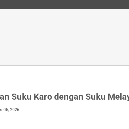
an Suku Karo dengan Suku Melay
s 05, 2026