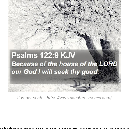
Sumber photo : https://www.scripture-images.com/