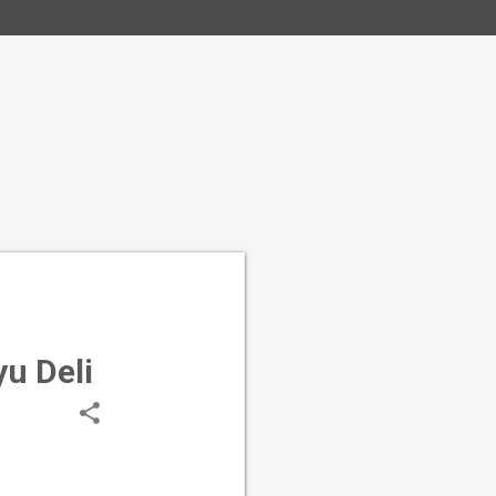
u Deli