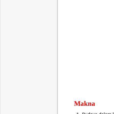
Makna