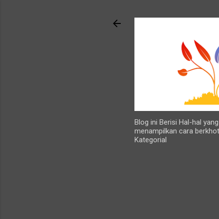
Blog ini Berisi Hal-hal ya
menampilkan cara berkhot
Kategorial