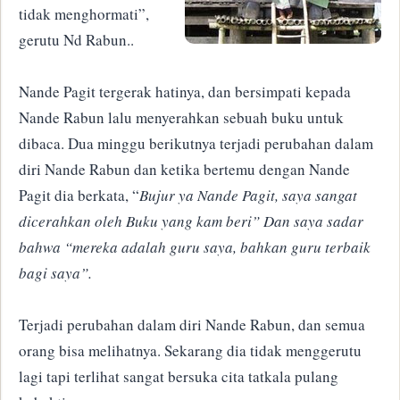
tidak menghormati”,
gerutu Nd Rabun..
Nande Pagit tergerak hatinya, dan bersimpati kepada
Nande Rabun lalu menyerahkan sebuah buku untuk
dibaca. Dua minggu berikutnya terjadi perubahan dalam
diri Nande Rabun dan ketika bertemu dengan Nande
Pagit dia berkata, “
Bujur ya Nande Pagit, saya sangat
dicerahkan oleh Buku yang kam beri” Dan saya sadar
bahwa “mereka adalah guru saya, bahkan guru terbaik
bagi saya”.
Terjadi perubahan dalam diri Nande Rabun, dan semua
orang bisa melihatnya. Sekarang dia tidak menggerutu
lagi tapi terlihat sangat bersuka cita tatkala pulang