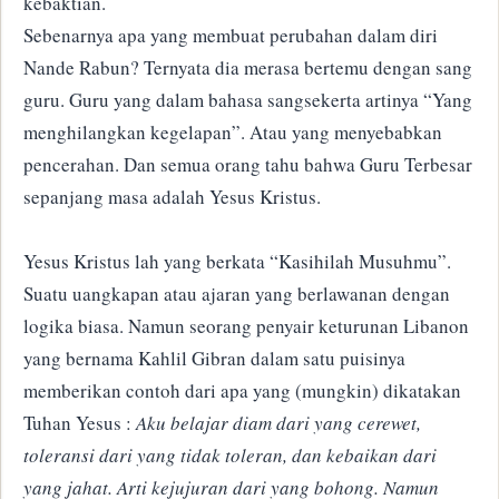
kebaktian.
Sebenarnya apa yang membuat perubahan dalam diri
Nande Rabun? Ternyata dia merasa bertemu dengan sang
guru. Guru yang dalam bahasa sangsekerta artinya “Yang
menghilangkan kegelapan”. Atau yang menyebabkan
pencerahan. Dan semua orang tahu bahwa Guru Terbesar
sepanjang masa adalah Yesus Kristus.
Yesus Kristus lah yang berkata “Kasihilah Musuhmu”.
Suatu uangkapan atau ajaran yang berlawanan dengan
logika biasa. Namun seorang penyair keturunan Libanon
yang bernama Kahlil Gibran dalam satu puisinya
memberikan contoh dari apa yang (mungkin) dikatakan
Tuhan Yesus :
Aku belajar diam dari yang cerewet,
toleransi dari yang tidak toleran, dan kebaikan dari
yang jahat. Arti kejujuran dari yang bohong. Namun