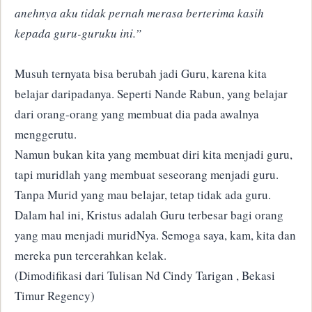
anehnya aku tidak pernah merasa berterima kasih
kepada guru-guruku ini.”
Musuh ternyata bisa berubah jadi Guru, karena kita
belajar daripadanya. Seperti Nande Rabun, yang belajar
dari orang-orang yang membuat dia pada awalnya
menggerutu.
Namun bukan kita yang membuat diri kita menjadi guru,
tapi muridlah yang membuat seseorang menjadi guru.
Tanpa Murid yang mau belajar, tetap tidak ada guru.
Dalam hal ini, Kristus adalah Guru terbesar bagi orang
yang mau menjadi muridNya. Semoga saya, kam, kita dan
mereka pun tercerahkan kelak.
(Dimodifikasi dari Tulisan Nd Cindy Tarigan , Bekasi
Timur Regency)