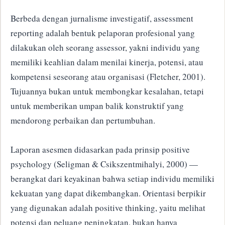
Berbeda dengan jurnalisme investigatif, assessment
reporting adalah bentuk pelaporan profesional yang
dilakukan oleh seorang assessor, yakni individu yang
memiliki keahlian dalam menilai kinerja, potensi, atau
kompetensi seseorang atau organisasi (Fletcher, 2001).
Tujuannya bukan untuk membongkar kesalahan, tetapi
untuk memberikan umpan balik konstruktif yang
mendorong perbaikan dan pertumbuhan.
Laporan asesmen didasarkan pada prinsip positive
psychology (Seligman & Csikszentmihalyi, 2000) —
berangkat dari keyakinan bahwa setiap individu memiliki
kekuatan yang dapat dikembangkan. Orientasi berpikir
yang digunakan adalah positive thinking, yaitu melihat
potensi dan peluang peningkatan, bukan hanya