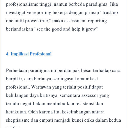
profesionalisme tinggi, namun berbeda paradigma. Jika
investigative reporting bekerja dengan prinsip “trust no
one until proven true,” maka assessment reporting
berlandaskan “see the good and help it grow.”
4. Implikasi Profesional
Perbedaan paradigma ini berdampak besar terhadap cara
berpikir, cara bertanya, serta gaya komunikasi
profesional. Wartawan yang terlalu positif dapat
kehilangan daya kritisnya, sementara assessor yang
terlalu negatif akan menimbulkan resistensi dan
ketakutan. Oleh karena itu, keseimbangan antara
skeptisisme dan empati menjadi kunci etika dalam kedua