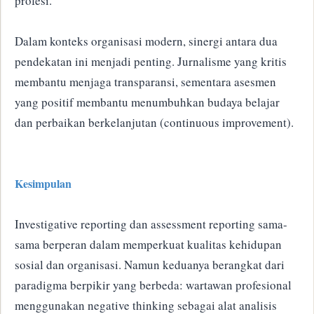
profesi.
Dalam konteks organisasi modern, sinergi antara dua
pendekatan ini menjadi penting. Jurnalisme yang kritis
membantu menjaga transparansi, sementara asesmen
yang positif membantu menumbuhkan budaya belajar
dan perbaikan berkelanjutan (continuous improvement).
Kesimpulan
Investigative reporting dan assessment reporting sama-
sama berperan dalam memperkuat kualitas kehidupan
sosial dan organisasi. Namun keduanya berangkat dari
paradigma berpikir yang berbeda: wartawan profesional
menggunakan negative thinking sebagai alat analisis