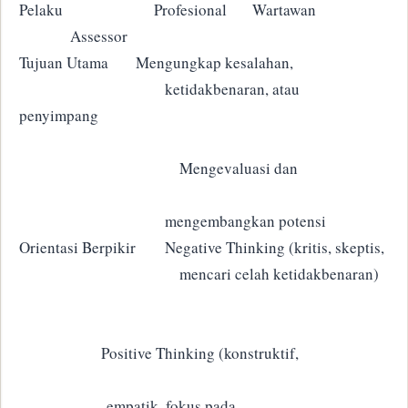
Pelaku Profesional
Wartawan
Assessor
Tujuan Utama
Mengungkap kesalahan,
ketidakbenaran, atau
penyimpang
Mengevaluasi dan
mengembangkan potensi
Orientasi Berpikir
Negative Thinking (kritis, skeptis,
mencari celah ketidakbenaran)
Positive Thinking (konstruktif,
empatik, fokus pada