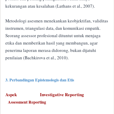
kekurangan atau kesalahan (Luthans et al., 2007).
Metodologi asesmen menekankan keobjektifan, validitas
instrumen, triangulasi data, dan komunikasi empatik.
Seorang assessor profesional dituntut untuk menjaga
etika dan memberikan hasil yang membangun, agar
penerima laporan merasa didorong, bukan dijatuhi
penilaian (Bachkirova et al., 2010).
3. Perbandingan Epistemologis dan Etis
Aspek
Investigative Reporting
Assessment Reporting