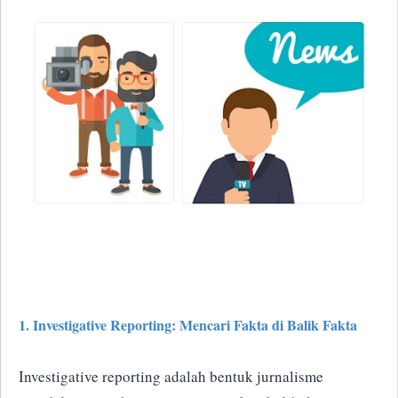
1. Investigative Reporting: Mencari Fakta di Balik Fakta
Investigative reporting adalah bentuk jurnalisme