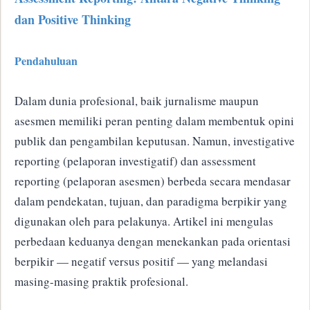
dan Positive Thinking
Pendahuluan
Dalam dunia profesional, baik jurnalisme maupun
asesmen memiliki peran penting dalam membentuk opini
publik dan pengambilan keputusan. Namun, investigative
reporting (pelaporan investigatif) dan assessment
reporting (pelaporan asesmen) berbeda secara mendasar
dalam pendekatan, tujuan, dan paradigma berpikir yang
digunakan oleh para pelakunya. Artikel ini mengulas
perbedaan keduanya dengan menekankan pada orientasi
berpikir — negatif versus positif — yang melandasi
masing-masing praktik profesional.