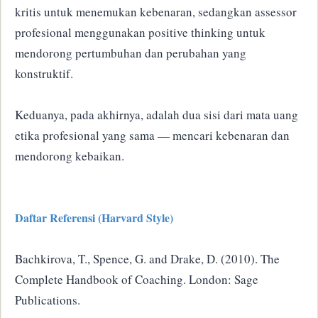
kritis untuk menemukan kebenaran, sedangkan assessor
profesional menggunakan positive thinking untuk
mendorong pertumbuhan dan perubahan yang
konstruktif.
Keduanya, pada akhirnya, adalah dua sisi dari mata uang
etika profesional yang sama — mencari kebenaran dan
mendorong kebaikan.
Daftar Referensi (Harvard Style)
Bachkirova, T., Spence, G. and Drake, D. (2010). The
Complete Handbook of Coaching. London: Sage
Publications.