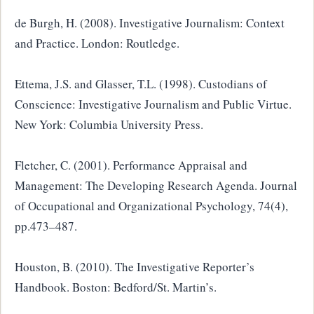
de Burgh, H. (2008). Investigative Journalism: Context
and Practice. London: Routledge.
Ettema, J.S. and Glasser, T.L. (1998). Custodians of
Conscience: Investigative Journalism and Public Virtue.
New York: Columbia University Press.
Fletcher, C. (2001). Performance Appraisal and
Management: The Developing Research Agenda. Journal
of Occupational and Organizational Psychology, 74(4),
pp.473–487.
Houston, B. (2010). The Investigative Reporter’s
Handbook. Boston: Bedford/St. Martin’s.