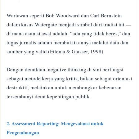
Wartawan seperti Bob Woodward dan Carl Bernstein
dalam kasus Watergate menjadi simbol dari tradisi ini —
di mana asumsi awal adalah: “ada yang tidak beres,” dan
tugas jurnalis adalah membuktikannya melalui data dan
sumber yang valid (Ettema & Glasser, 1998).
Dengan demikian, negative thinking di sini berfungsi
sebagai metode kerja yang kritis, bukan sebagai orientasi
destruktif, melainkan untuk membongkar kebenaran
tersembunyi demi kepentingan publik.
2. Assessment Reporting: Mengevaluasi untuk
Pengembangan