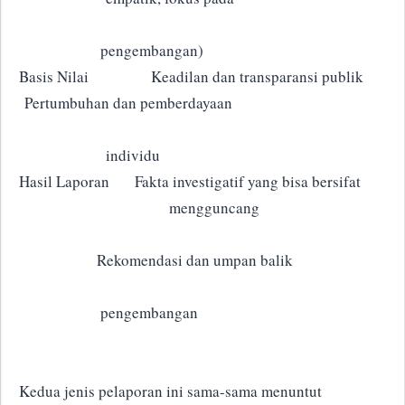
pengembangan)
Basis Nilai
Keadilan dan transparansi publik
Pertumbuhan dan pemberdayaan
individu
Hasil Laporan
Fakta investigatif yang bisa bersifat
mengguncang
Rekomendasi dan umpan balik
pengembangan
Kedua jenis pelaporan ini sama-sama menuntut