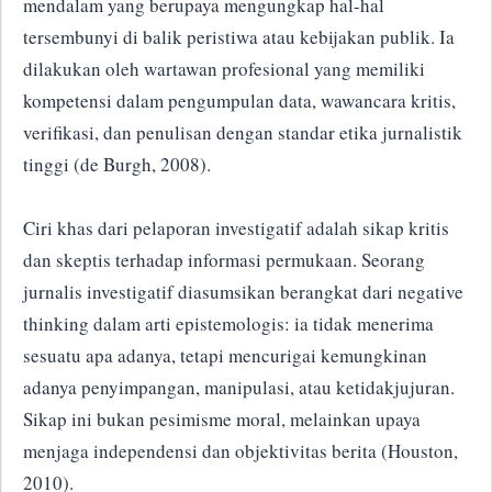
mendalam yang berupaya mengungkap hal-hal
tersembunyi di balik peristiwa atau kebijakan publik. Ia
dilakukan oleh wartawan profesional yang memiliki
kompetensi dalam pengumpulan data, wawancara kritis,
verifikasi, dan penulisan dengan standar etika jurnalistik
tinggi (de Burgh, 2008).
Ciri khas dari pelaporan investigatif adalah sikap kritis
dan skeptis terhadap informasi permukaan. Seorang
jurnalis investigatif diasumsikan berangkat dari negative
thinking dalam arti epistemologis: ia tidak menerima
sesuatu apa adanya, tetapi mencurigai kemungkinan
adanya penyimpangan, manipulasi, atau ketidakjujuran.
Sikap ini bukan pesimisme moral, melainkan upaya
menjaga independensi dan objektivitas berita (Houston,
2010).