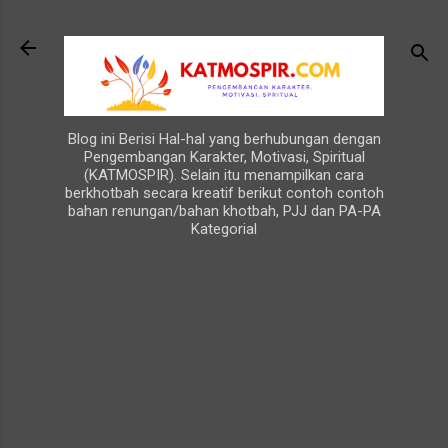
Langsung ke konten utama
Blog ini Berisi Hal-hal yang berhubungan dengan
Pengembangan Karakter, Motivasi, Spiritual
(KATMOSPIR). Selain itu menampilkan cara
berkhotbah secara kreatif berikut contoh contoh
bahan renungan/bahan khotbah, PJJ dan PA-PA
Kategorial