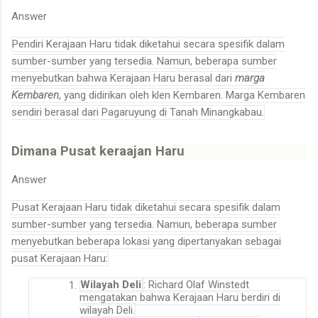
Answer
Pendiri Kerajaan Haru tidak diketahui secara spesifik dalam
sumber-sumber yang tersedia. Namun, beberapa sumber
menyebutkan bahwa Kerajaan Haru berasal dari
marga
Kembaren
, yang didirikan oleh klen Kembaren. Marga Kembaren
sendiri berasal dari Pagaruyung di Tanah Minangkabau
.
Dimana Pusat keraajan Haru
Answer
Pusat Kerajaan Haru tidak diketahui secara spesifik dalam
sumber-sumber yang tersedia. Namun, beberapa sumber
menyebutkan beberapa lokasi yang dipertanyakan sebagai
pusat Kerajaan Haru:
Wilayah Deli
: Richard Olaf Winstedt
mengatakan bahwa Kerajaan Haru berdiri di
wilayah Deli
.