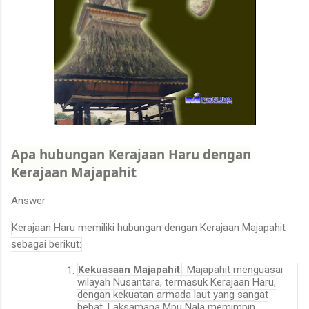
Apa hubungan Kerajaan Haru dengan
Kerajaan Majapahit
Answer
Kerajaan Haru memiliki hubungan dengan Kerajaan Majapahit
sebagai berikut:
Kekuasaan Majapahit
: Majapahit menguasai
wilayah Nusantara, termasuk Kerajaan Haru,
dengan kekuatan armada laut yang sangat
hebat. Laksamana Mpu Nala memimpin