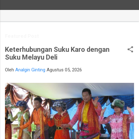
Featured Post
Keterhubungan Suku Karo dengan
Suku Melayu Deli
Oleh
Analgin Ginting
Agustus 05, 2026