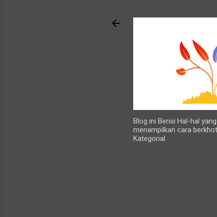
Blog ini Berisi Hal-hal ya
menampilkan cara berkhot
Kategorial