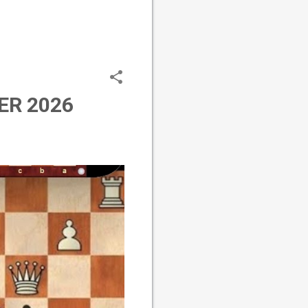
ER 2026