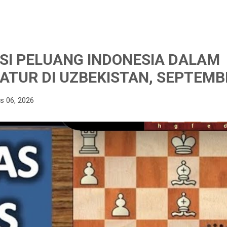
I PELUANG INDONESIA DALAM
ATUR DI UZBEKISTAN, SEPTEMB
s 06, 2026