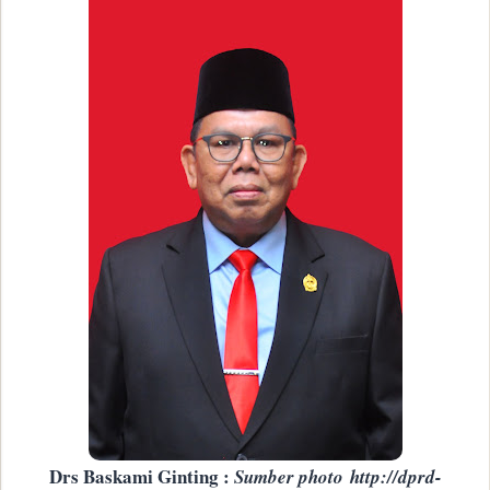
Drs Baskami Ginting
:
Sumber photo http://dprd-