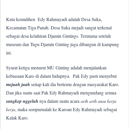
Kuta kemulihen
Edy Rahmayadi adalah Desa Suka,
Kecamatan Tiga Panah. Desa Suka mejadi sangat terkenal
sebagai desa kelahiran Djamin Gintings. Terutama setelah
museum dan Tugu Djamin Ginting juga dibangun di kampung
ini.
Syarat ketiga menurut MU Ginting adalah menjalankan
kebiasaan Karo di dalam hidupnya.
Pak Edy pasti menyebut
mejuah juah
setiap kali dia bertemu dengan masyarakat Karo.
Dan jika suatu saat Pak Edy Rahmayadi mengundang semua
sangkep nggeluh
nya dalam suatu acara
arih arih atau kerja
kerja
, maka sempurnalah ke Karoan Edy Rahmayadi sebagai
Kalak Karo.