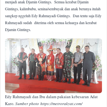
menjadi anak Djamin Gintings.
Semua kerabat Djamin
Gintings, kalimbubu, senina/sembuyak dan anak berunya itulah
sangkep nggeluh Edy Rahmayadi Gintings.
Dan tentu saja Edy
Rahmayadi sudah
diterima oleh semua keluarga dan kerabat
Djamin Gintings.
Edy Rahmayadi dan Ibu dalam pakaian kebesaran Adat
Karo.
Sumber photo https://metrorakyat.com/