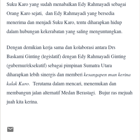
Suku Karo yang sudah menabalkan Edy Rahmayadi sebagai
Orang Karo sejati,
dan Edy Rahmayadi yang bersedia
menerima dan menjadi Suku Karo, tentu diharapkan hidup
dalam hubungan kekerabatan yang saling menguntungkan.
Dengan demikian kerja sama dan kolaborasi antara Drs
Baskami Ginting (legislatif) dengan Edy Rahmayadi Ginting
(gubernur/eksekutif) sebagai pimpinan Sumatra Utara
diharapkan lebih sinergis dan memberi
kesangapen man kerina
kalak Karo
.
Terutama dalam mencari, menemukan dan
membangun jalan alternatif Medan Berastagi.
Bujur ras mejuah
juah kita kerina.