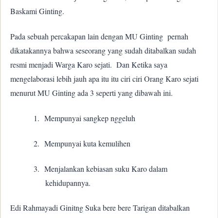
Baskami Ginting.
Pada sebuah percakapan lain dengan MU Ginting
pernah
dikatakannya bahwa seseorang yang sudah ditabalkan sudah
resmi menjadi Warga Karo sejati.
Dan Ketika saya
mengelaborasi lebih jauh apa itu itu ciri ciri Orang Karo sejati
menurut MU Ginting ada 3 seperti yang dibawah ini.
1.
Mempunyai sangkep nggeluh
2.
Mempunyai kuta kemulihen
3.
Menjalankan kebiasan suku Karo dalam
kehidupannya.
Edi Rahmayadi Ginitng Suka bere bere Tarigan ditabalkan