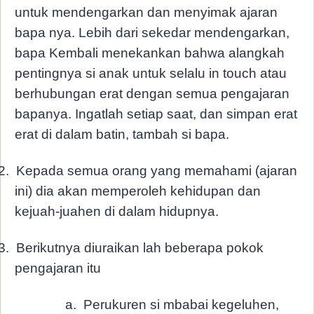
untuk mendengarkan dan menyimak ajaran
bapa nya. Lebih dari sekedar mendengarkan,
bapa Kembali menekankan bahwa alangkah
pentingnya si anak untuk selalu in touch atau
berhubungan erat dengan semua pengajaran
bapanya. Ingatlah setiap saat, dan simpan erat
erat di dalam batin, tambah si bapa.
2.
Kepada semua orang yang memahami (ajaran
ini) dia akan memperoleh kehidupan dan
kejuah-juahen di dalam hidupnya.
3.
Berikutnya diuraikan lah beberapa pokok
pengajaran itu
a.
Perukuren si mbabai kegeluhen,