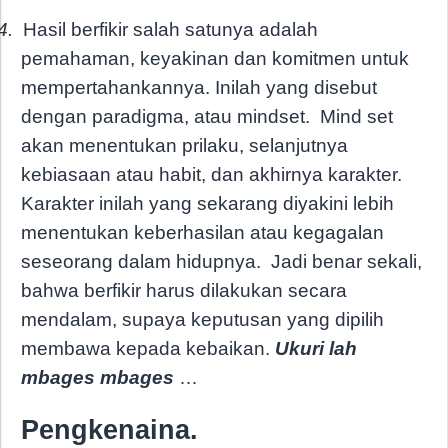
4.
Hasil berfikir salah satunya adalah
pemahaman, keyakinan dan komitmen untuk
mempertahankannya. Inilah yang disebut
dengan paradigma, atau mindset.
Mind set
akan menentukan prilaku, selanjutnya
kebiasaan atau habit, dan akhirnya karakter.
Karakter inilah yang sekarang diyakini lebih
menentukan keberhasilan atau kegagalan
seseorang dalam hidupnya.
Jadi benar sekali,
bahwa berfikir harus dilakukan secara
mendalam, supaya keputusan yang dipilih
membawa kepada kebaikan.
Ukuri lah
mbages mbages
…
Pengkenaina.