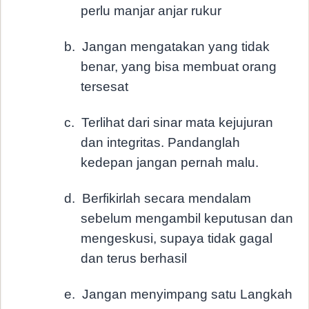
perlu manjar anjar rukur
b.
Jangan mengatakan yang tidak
benar, yang bisa membuat orang
tersesat
c.
Terlihat dari sinar mata kejujuran
dan integritas. Pandanglah
kedepan jangan pernah malu.
d.
Berfikirlah secara mendalam
sebelum mengambil keputusan dan
mengeskusi, supaya tidak gagal
dan terus berhasil
e.
Jangan menyimpang satu Langkah