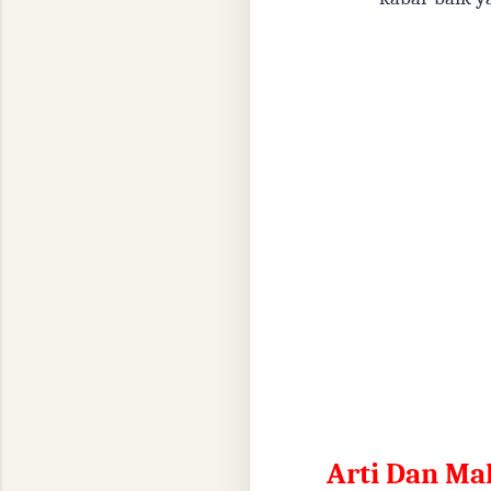
Arti Dan Ma