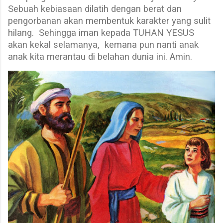
Sebuah kebiasaan dilatih dengan berat dan
pengorbanan akan membentuk karakter yang sulit
hilang.
Sehingga iman kepada TUHAN YESUS
akan kekal selamanya,
kemana pun nanti anak
anak kita merantau di belahan dunia ini. Amin.