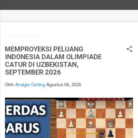
Featured Post
MEMPROYEKSI PELUANG
INDONESIA DALAM OLIMPIADE
CATUR DI UZBEKISTAN,
SEPTEMBER 2026
Oleh
Analgin Ginting
Agustus 06, 2026