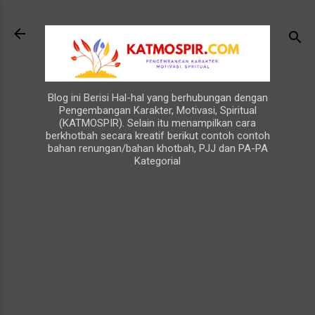
Langsung ke konten utama
Blog ini Berisi Hal-hal yang berhubungan dengan
Pengembangan Karakter, Motivasi, Spiritual
(KATMOSPIR). Selain itu menampilkan cara
berkhotbah secara kreatif berikut contoh contoh
bahan renungan/bahan khotbah, PJJ dan PA-PA
Kategorial