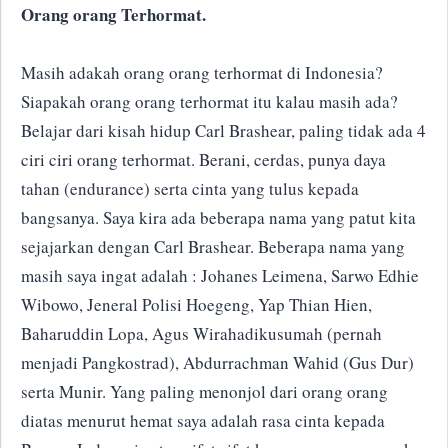
Orang orang Terhormat.
Masih adakah orang orang terhormat di Indonesia?
Siapakah orang orang terhormat itu kalau masih ada?
Belajar dari kisah hidup Carl Brashear, paling tidak ada 4
ciri ciri orang terhormat. Berani, cerdas, punya daya
tahan (endurance) serta cinta yang tulus kepada
bangsanya. Saya kira ada beberapa nama yang patut kita
sejajarkan dengan Carl Brashear. Beberapa nama yang
masih saya ingat adalah : Johanes Leimena, Sarwo Edhie
Wibowo, Jeneral Polisi Hoegeng, Yap Thian Hien,
Baharuddin Lopa, Agus Wirahadikusumah (pernah
menjadi Pangkostrad), Abdurrachman Wahid (Gus Dur)
serta Munir. Yang paling menonjol dari orang orang
diatas menurut hemat saya adalah rasa cinta kepada