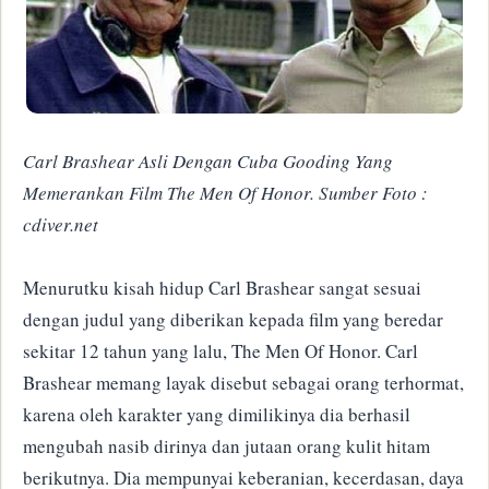
Carl Brashear Asli Dengan Cuba Gooding Yang
Memerankan Film The Men Of Honor. Sumber Foto :
cdiver.net
Menurutku kisah hidup Carl Brashear sangat sesuai
dengan judul yang diberikan kepada film yang beredar
sekitar 12 tahun yang lalu, The Men Of Honor. Carl
Brashear memang layak disebut sebagai orang terhormat,
karena oleh karakter yang dimilikinya dia berhasil
mengubah nasib dirinya dan jutaan orang kulit hitam
berikutnya. Dia mempunyai keberanian, kecerdasan, daya