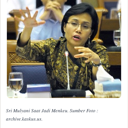
Sri Mulyani Saat Jadi Menkeu. Sumber Foto :
archive.kaskus.us.