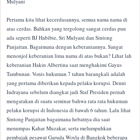
Mulyani
Pertama kita lihat kecerdasannya, semua nama nama di
atas cerdas. Bahkan yang tergolong sangat cerdas pun
ada seperti BJ Habibie, Sri Mulyani dan Sintong
Panjaitan. Bagaimana dengan keberaniannya. Sangat
menonjol keberanian lima nama di atas bukan? Lihat lah
keberanian Hakin Albertina saat menghakimi Gayus
Tambunan. Vonis hukuman 7 tahun barangkali adalah
yang pertama diberikan kepada pelaku korupsi. Denni
Indrayana sebelum diangkat jadi Staf Presiden pernah
mengatakan di suatu seminar bahwa rata rata hukuman
pelaku korupsi di Indonesia di bawah 6 tahun. Lalu lihat
Sintong Panjaitan bagaimana hebatnya dia saat
menumpas Kahar Muzakar, serta melumpuhkan
pembajak pesawat Garuda Woyla di Bangkok beberapa