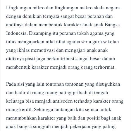
Lingkungan mikro dan lingkungan makro skala negara
dengan demikian ternyata sangat besar peranan dan
andilnya dalam membentuk karakter anak anak Bangsa
Indonesia. Disamping itu peranan tokoh agama yang
tulus mengajarkan nilai nilai agama serta guru sekolah
yang ikhlas memotivasi dan mengajari anak anak
didiknya pasti juga berkontribusi sangat besar dalam
membentuk karakter menjadi orang orang terhormat.
Pada sisi yang lain tontonan tontonan yang disuguhkan
dan hadir di ruang ruang paling pribadi di tengah
keluarga bisa menjadi antiseden terhadap karakter orang
orang kerdil. Sehingga tantangan kita semua untuk
menumbuhkan karakter yang baik dan positif bagi anak
anak bangsa sungguh menjadi pekerjaan yang paling