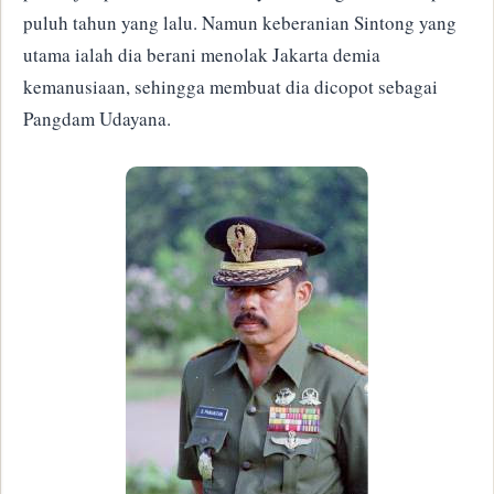
puluh tahun yang lalu. Namun keberanian Sintong yang
utama ialah dia berani menolak Jakarta demia
kemanusiaan, sehingga membuat dia dicopot sebagai
Pangdam Udayana.