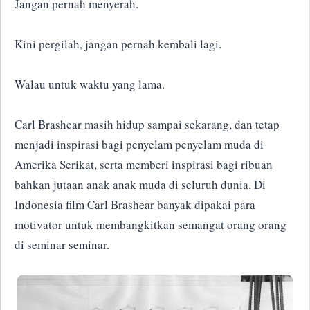
Jangan pernah menyerah.
Kini pergilah, jangan pernah kembali lagi.
Walau untuk waktu yang lama.
Carl Brashear masih hidup sampai sekarang, dan tetap
menjadi inspirasi bagi penyelam penyelam muda di
Amerika Serikat, serta memberi inspirasi bagi ribuan
bahkan jutaan anak anak muda di seluruh dunia. Di
Indonesia film Carl Brashear banyak dipakai para
motivator untuk membangkitkan semangat orang orang
di seminar seminar.