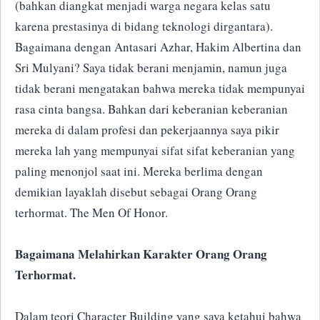
(bahkan diangkat menjadi warga negara kelas satu
karena prestasinya di bidang teknologi dirgantara).
Bagaimana dengan Antasari Azhar, Hakim Albertina dan
Sri Mulyani? Saya tidak berani menjamin, namun juga
tidak berani mengatakan bahwa mereka tidak mempunyai
rasa cinta bangsa. Bahkan dari keberanian keberanian
mereka di dalam profesi dan pekerjaannya saya pikir
mereka lah yang mempunyai sifat sifat keberanian yang
paling menonjol saat ini. Mereka berlima dengan
demikian layaklah disebut sebagai Orang Orang
terhormat. The Men Of Honor.
Bagaimana Melahirkan Karakter Orang Orang
Terhormat.
Dalam teori Character Building yang saya ketahui bahwa