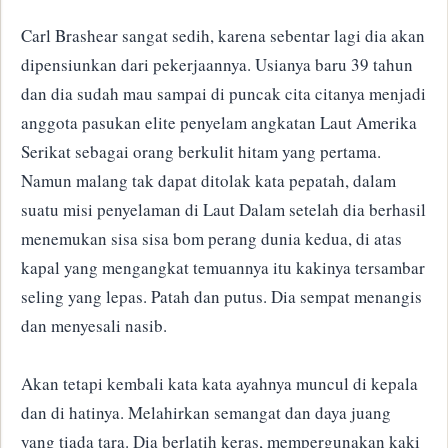
Carl Brashear sangat sedih, karena sebentar lagi dia akan
dipensiunkan dari pekerjaannya. Usianya baru 39 tahun
dan dia sudah mau sampai di puncak cita citanya menjadi
anggota pasukan elite penyelam angkatan Laut Amerika
Serikat sebagai orang berkulit hitam yang pertama.
Namun malang tak dapat ditolak kata pepatah, dalam
suatu misi penyelaman di Laut Dalam setelah dia berhasil
menemukan sisa sisa bom perang dunia kedua, di atas
kapal yang mengangkat temuannya itu kakinya tersambar
seling yang lepas. Patah dan putus. Dia sempat menangis
dan menyesali nasib.
Akan tetapi kembali kata kata ayahnya muncul di kepala
dan di hatinya. Melahirkan semangat dan daya juang
yang tiada tara. Dia berlatih keras, mempergunakan kaki