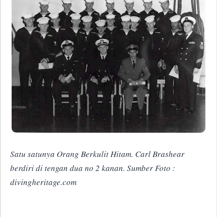
Satu satunya Orang Berkulit Hitam. Carl Brashear
berdiri di tengan dua no 2 kanan. Sumber Foto :
divingheritage.com