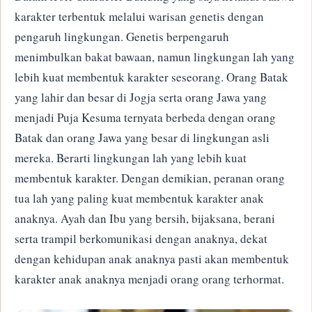
karakter terbentuk melalui warisan genetis dengan
pengaruh lingkungan. Genetis berpengaruh
menimbulkan bakat bawaan, namun lingkungan lah yang
lebih kuat membentuk karakter seseorang. Orang Batak
yang lahir dan besar di Jogja serta orang Jawa yang
menjadi Puja Kesuma ternyata berbeda dengan orang
Batak dan orang Jawa yang besar di lingkungan asli
mereka. Berarti lingkungan lah yang lebih kuat
membentuk karakter. Dengan demikian, peranan orang
tua lah yang paling kuat membentuk karakter anak
anaknya. Ayah dan Ibu yang bersih, bijaksana, berani
serta trampil berkomunikasi dengan anaknya, dekat
dengan kehidupan anak anaknya pasti akan membentuk
karakter anak anaknya menjadi orang orang terhormat.