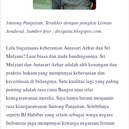
Sintong Panjaitan. Terakhir dengan pangkat Letnan
Jenderal. Sumber foto : dwigatta.blogspot.com.
Lalu bagaimana keberanian Antasari Azhar dan Sri
Mulyani? Luar biasa dan tiada bandingannya. Sri
Mulyani dan Antasari Azhar adalah ahli keuangan dan
praktisi hukum yang mempunyai keberanian dan
kecerdasan di bidangnya. Satu kualitas lagi yang paling
penting adalah rasa cinta Bangsa atau sifat
kenegarawanan mereka. Saya hanya berani menjamin
rasa kenegarawanan Sintong Panjaitan. Selebihnya
seperti BJ Habibie yang selain sebagai warga negara
Indonesia juga mempunyai kewarga negaraan Jerman