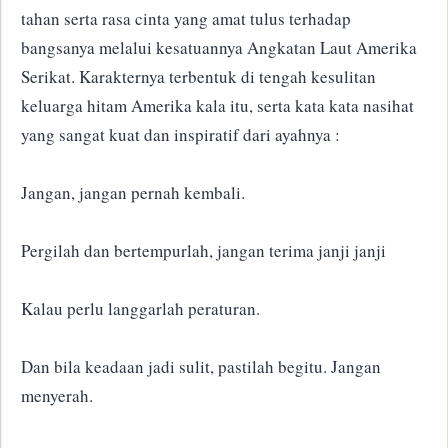
tahan serta rasa cinta yang amat tulus terhadap
bangsanya melalui kesatuannya Angkatan Laut Amerika
Serikat. Karakternya terbentuk di tengah kesulitan
keluarga hitam Amerika kala itu, serta kata kata nasihat
yang sangat kuat dan inspiratif dari ayahnya :
Jangan, jangan pernah kembali.
Pergilah dan bertempurlah, jangan terima janji janji
Kalau perlu langgarlah peraturan.
Dan bila keadaan jadi sulit, pastilah begitu. Jangan
menyerah.