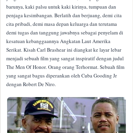
barunya, kaki palsu untuk kaki kirinya, tumpuan dan
penjaga kesimbangan. Berlatih dan berjuang, demi cita
cita pribadi, demi masa depan keluarga dan terutama
demi tugas dan tanggung jawabnya sebagai penyelam di
kesatuan kebanggaannya Angkatan Laut Amerika
Serikat. Kisah Carl Brashear ini diangkat ke layar lebar
menjadi sebuah film yang sangat inspiratif dengan judul
The Men Of Honor. Orang orang Terhormat. Sebuah film
yang sangat bagus diperankan oleh Cuba Gooding Jr
dengan Robert De Niro.