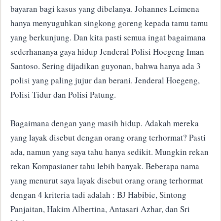
bayaran bagi kasus yang dibelanya. Johannes Leimena
hanya menyuguhkan singkong goreng kepada tamu tamu
yang berkunjung. Dan kita pasti semua ingat bagaimana
sederhananya gaya hidup Jenderal Polisi Hoegeng Iman
Santoso. Sering dijadikan guyonan, bahwa hanya ada 3
polisi yang paling jujur dan berani. Jenderal Hoegeng,
Polisi Tidur dan Polisi Patung.
Bagaimana dengan yang masih hidup. Adakah mereka
yang layak disebut dengan orang orang terhormat? Pasti
ada, namun yang saya tahu hanya sedikit. Mungkin rekan
rekan Kompasianer tahu lebih banyak. Beberapa nama
yang menurut saya layak disebut orang orang terhormat
dengan 4 kriteria tadi adalah : BJ Habibie, Sintong
Panjaitan, Hakim Albertina, Antasari Azhar, dan Sri