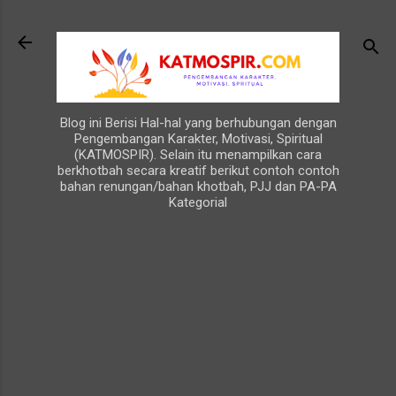
Langsung ke konten utama
Blog ini Berisi Hal-hal yang berhubungan dengan
Pengembangan Karakter, Motivasi, Spiritual
(KATMOSPIR). Selain itu menampilkan cara
berkhotbah secara kreatif berikut contoh contoh
bahan renungan/bahan khotbah, PJJ dan PA-PA
Kategorial