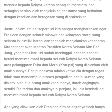
mendua kepada Rakyat, karena sebagian mencintai dan
sebagian seolah-olah menjelekkan, terutama yang berkaitan
dengan keadilan dan ketegasan yang di praktekkan.
Justru dalam situasi seperti ini kita sangat mengharapkan agar
Presiden dengan seluruh wibawa dan kekayaan moral yang
selama ini dimiliki berani dan tegaslah menjalankan kebenaran.
Kita teringat akan Mantan Presiden Korea Selatan Kim Dae
Jung, yang baru-baru ini sudah meninggal, dengan sangat
berani meminta maaf kepada seluruh Rakyat Korea Selatan
atas pelanggaran Etika dan Moral (Korupsi) yang dijalankan oleh
anak buahnya. Dan puncaknya adalah ketika dia dengan tegas
tidak mau mencampuri proses pengadilan dan hukuman yang
dialami oleh dua orang anak kandungnya, darah dagingnya
sendiri. Dia terima dua anaknya di penjara, lalu dia kembali lagi
meminta maaf kepada seluruh Rakyat Korea Selatan.
Apa yang dilakukan oleh Presiden Kim selanjutnya tidak hanya