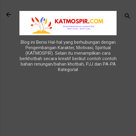
Langsung ke konten utama
Blog ini Berisi Hal-hal yang berhubungan dengan
Pengembangan Karakter, Motivasi, Spiritual
(KATMOSPIR). Selain itu menampilkan cara
berkhotbah secara kreatif berikut contoh contoh
bahan renungan/bahan khotbah, PJJ dan PA-PA
Kategorial