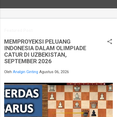
Featured Post
MEMPROYEKSI PELUANG
INDONESIA DALAM OLIMPIADE
CATUR DI UZBEKISTAN,
SEPTEMBER 2026
Oleh
Analgin Ginting
Agustus 06, 2026