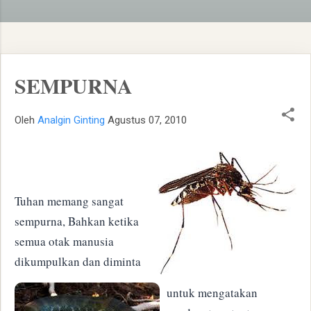
SEMPURNA
Oleh
Analgin Ginting
Agustus 07, 2010
Tuhan memang sangat
sempurna, Bahkan ketika
semua otak manusia
dikumpulkan dan diminta
untuk mengatakan