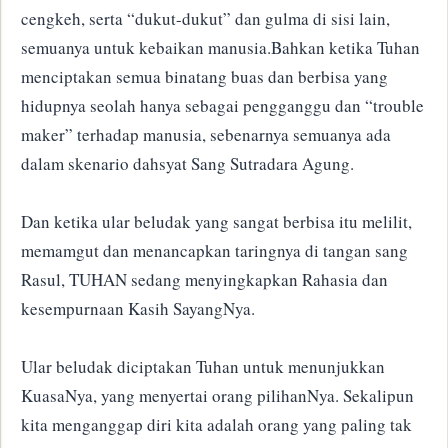
cengkeh, serta “dukut-dukut” dan gulma di sisi lain,
semuanya untuk kebaikan manusia.Bahkan ketika Tuhan
menciptakan semua binatang buas dan berbisa yang
hidupnya seolah hanya sebagai pengganggu dan “trouble
maker” terhadap manusia, sebenarnya semuanya ada
dalam skenario dahsyat Sang Sutradara Agung.
Dan ketika ular beludak yang sangat berbisa itu melilit,
memamgut dan menancapkan taringnya di tangan sang
Rasul, TUHAN sedang menyingkapkan Rahasia dan
kesempurnaan Kasih SayangNya.
Ular beludak diciptakan Tuhan untuk menunjukkan
KuasaNya, yang menyertai orang pilihanNya. Sekalipun
kita menganggap diri kita adalah orang yang paling tak