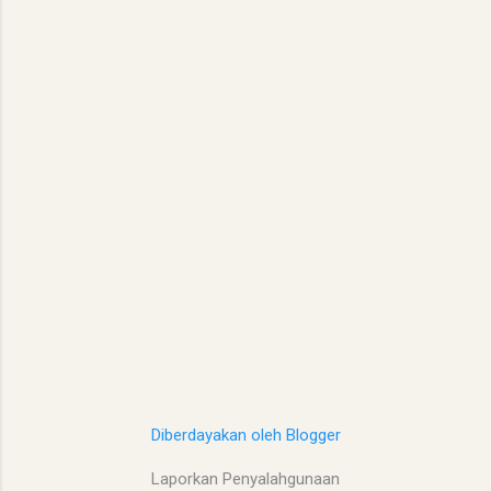
Diberdayakan oleh Blogger
Laporkan Penyalahgunaan