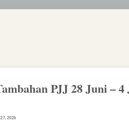
Tambahan PJJ 28 Juni – 4 
 27, 2026