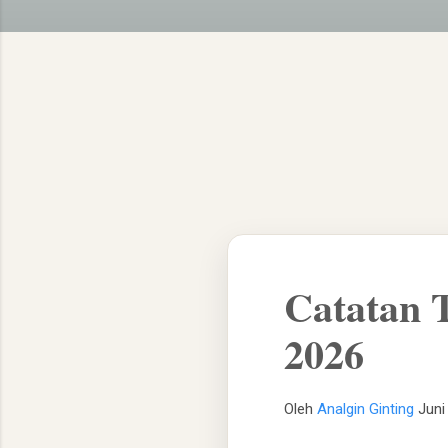
​Catatan 
2026
Oleh
Analgin Ginting
Juni