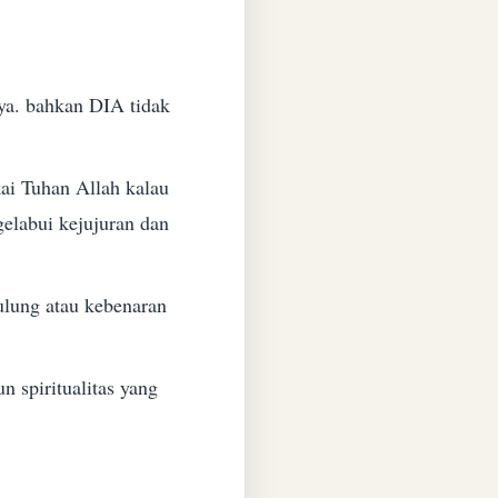
ya. bahkan DIA tidak
ai Tuhan Allah kalau
elabui kejujuran dan
lung atau kebenaran
 spiritualitas yang