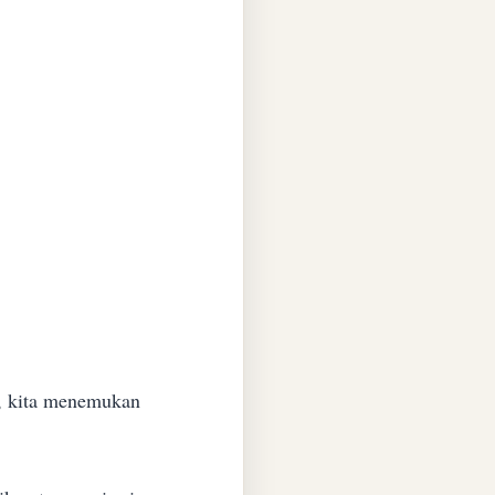
l, kita menemukan