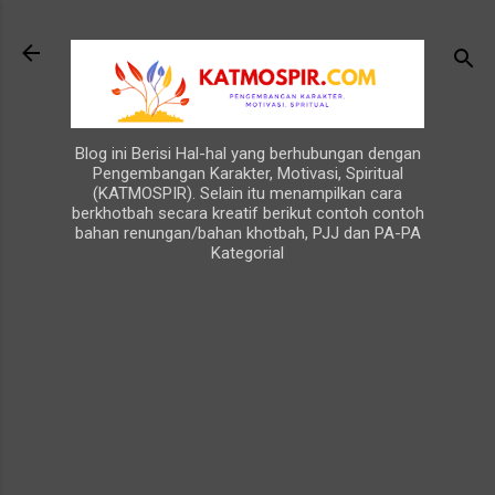
Langsung ke konten utama
Blog ini Berisi Hal-hal yang berhubungan dengan
Pengembangan Karakter, Motivasi, Spiritual
(KATMOSPIR). Selain itu menampilkan cara
berkhotbah secara kreatif berikut contoh contoh
bahan renungan/bahan khotbah, PJJ dan PA-PA
Kategorial