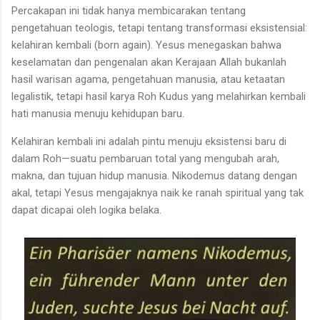
Percakapan ini tidak hanya membicarakan tentang
pengetahuan teologis, tetapi tentang transformasi eksistensial:
kelahiran kembali (born again). Yesus menegaskan bahwa
keselamatan dan pengenalan akan Kerajaan Allah bukanlah
hasil warisan agama, pengetahuan manusia, atau ketaatan
legalistik, tetapi hasil karya Roh Kudus yang melahirkan kembali
hati manusia menuju kehidupan baru.
Kelahiran kembali ini adalah pintu menuju eksistensi baru di
dalam Roh—suatu pembaruan total yang mengubah arah,
makna, dan tujuan hidup manusia. Nikodemus datang dengan
akal, tetapi Yesus mengajaknya naik ke ranah spiritual yang tak
dapat dicapai oleh logika belaka.