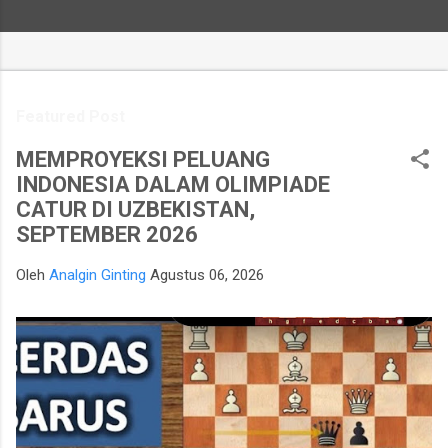
Featured Post
MEMPROYEKSI PELUANG
INDONESIA DALAM OLIMPIADE
CATUR DI UZBEKISTAN,
SEPTEMBER 2026
Oleh
Analgin Ginting
Agustus 06, 2026