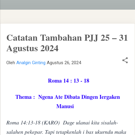
Catatan Tambahan PJJ 25 – 31
Agustus 2024
Oleh
Analgin Ginting
Agustus 26, 2024
Roma 14 : 13 - 18
Thema : Ngena Ate Dibata Dingen Iergaken
Manusi
Roma 14:13-18 (KARO) Dage ulanai kita sisalah-
salahen pekepar. Tapi tetapkenlah i bas ukurndu maka