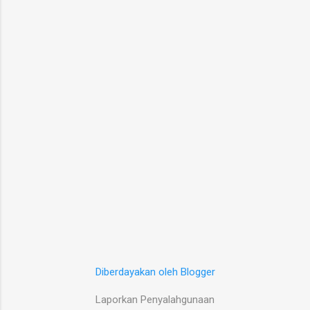
Diberdayakan oleh Blogger
Laporkan Penyalahgunaan