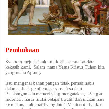
Pembukaan
Syalo
o
m mejuah juah
untuk kita semua saudara
kekasih kami,
Salam
nama Yesus Kristus Tuhan kita
yang maha Agung.
Issu mengenai bahan pangan tidak pernah habis
dalam subjek pemberitaan sampai saat ini.
Belakangan ada menteri yang mengatakan, “Bangsa
Indonesia harus mulai belajar beralih dari makan nasi
ke makanan alternatif yang lain’. Menteri itu bahkan