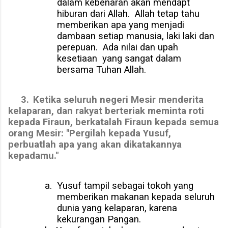
dalam kebenaran akan mendapt
hiburan dari Allah.
Allah tetap tahu
memberikan apa yang menjadi
dambaan setiap manusia, laki laki dan
perepuan.
Ada nilai dan upah
kesetiaan
yang sangat dalam
bersama Tuhan Allah.
3.
Ketika seluruh negeri Mesir menderita
kelaparan, dan rakyat berteriak meminta roti
kepada Firaun, berkatalah Firaun kepada semua
orang Mesir: "Pergilah kepada Yusuf,
perbuatlah apa yang akan dikatakannya
kepadamu."
a.
Yusuf tampil sebagai tokoh yang
memberikan makanan kepada seluruh
dunia yang kelaparan, karena
kekurangan Pangan.