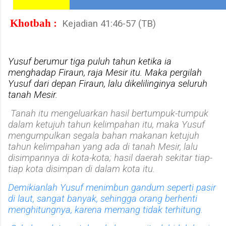
Khotbah :
Kejadian 41:46-57 (TB)
Yusuf berumur tiga puluh tahun ketika ia
menghadap Firaun, raja Mesir itu. Maka pergilah
Yusuf dari depan Firaun, lalu dikelilinginya seluruh
tanah Mesir.
Tanah itu mengeluarkan hasil bertumpuk-tumpuk
dalam ketujuh tahun kelimpahan itu, maka Yusuf
mengumpulkan segala bahan makanan ketujuh
tahun kelimpahan yang ada di tanah Mesir, lalu
disimpannya di kota-kota; hasil daerah sekitar tiap-
tiap kota disimpan di dalam kota itu.
Demikianlah Yusuf menimbun gandum seperti pasir
di laut, sangat banyak, sehingga orang berhenti
menghitungnya, karena memang tidak terhitung.