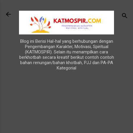
Langsung ke konten utama
Blog ini Berisi Hal-hal yang berhubungan dengan
Pengembangan Karakter, Motivasi, Spiritual
(KATMOSPIR). Selain itu menampilkan cara
berkhotbah secara kreatif berikut contoh contoh
bahan renungan/bahan khotbah, PJJ dan PA-PA
Kategorial