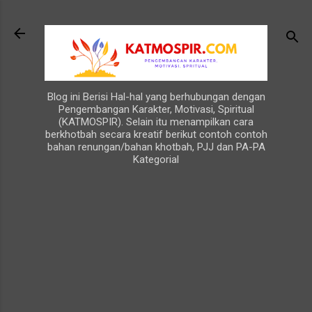
Langsung ke konten utama
Blog ini Berisi Hal-hal yang berhubungan dengan
Pengembangan Karakter, Motivasi, Spiritual
(KATMOSPIR). Selain itu menampilkan cara
berkhotbah secara kreatif berikut contoh contoh
bahan renungan/bahan khotbah, PJJ dan PA-PA
Kategorial