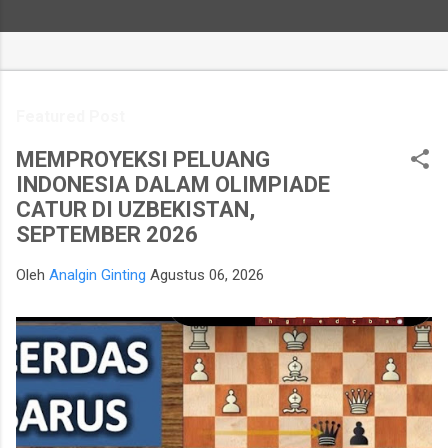
Featured Post
MEMPROYEKSI PELUANG
INDONESIA DALAM OLIMPIADE
CATUR DI UZBEKISTAN,
SEPTEMBER 2026
Oleh
Analgin Ginting
Agustus 06, 2026