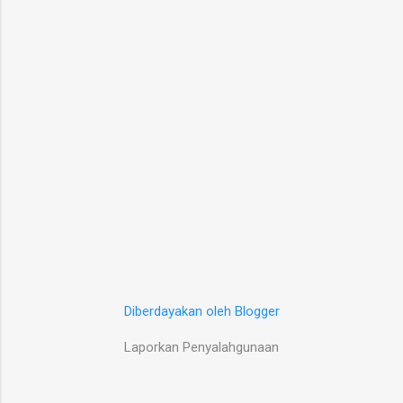
Diberdayakan oleh Blogger
Laporkan Penyalahgunaan