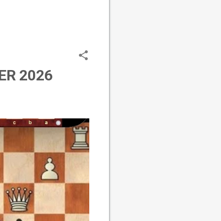
ER 2026