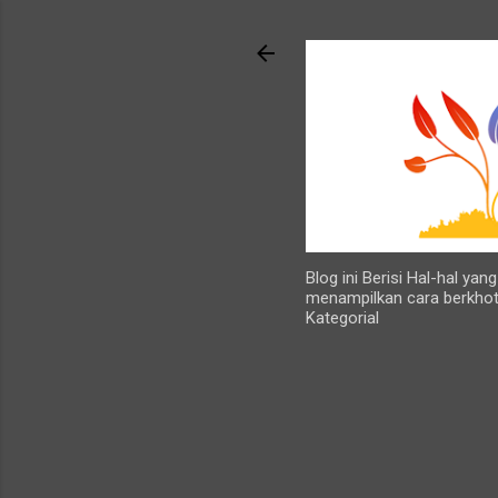
Blog ini Berisi Hal-hal ya
menampilkan cara berkhot
Kategorial