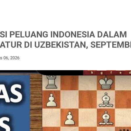
I PELUANG INDONESIA DALAM
ATUR DI UZBEKISTAN, SEPTEMB
s 06, 2026