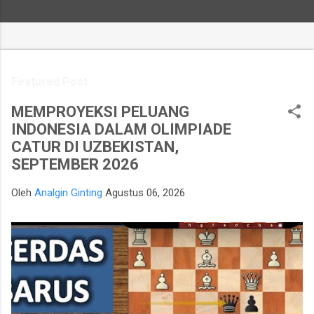
Featured Post
MEMPROYEKSI PELUANG
INDONESIA DALAM OLIMPIADE
CATUR DI UZBEKISTAN,
SEPTEMBER 2026
Oleh
Analgin Ginting
Agustus 06, 2026