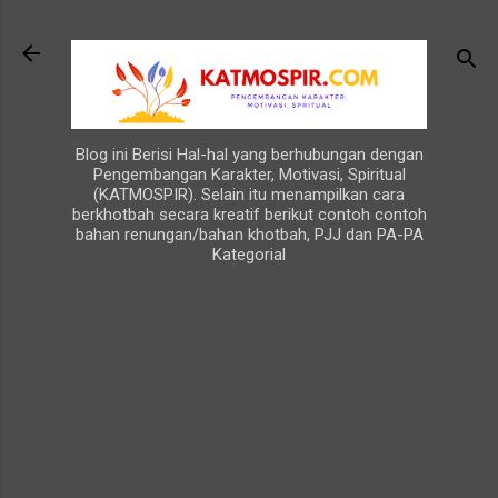
Langsung ke konten utama
Blog ini Berisi Hal-hal yang berhubungan dengan
Pengembangan Karakter, Motivasi, Spiritual
(KATMOSPIR). Selain itu menampilkan cara
berkhotbah secara kreatif berikut contoh contoh
bahan renungan/bahan khotbah, PJJ dan PA-PA
Kategorial