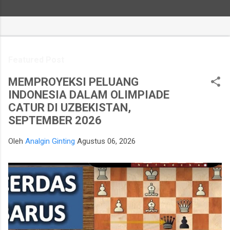
Featured Post
MEMPROYEKSI PELUANG
INDONESIA DALAM OLIMPIADE
CATUR DI UZBEKISTAN,
SEPTEMBER 2026
Oleh
Analgin Ginting
Agustus 06, 2026