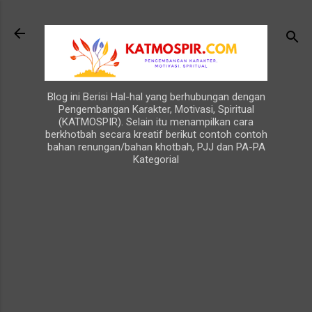
Langsung ke konten utama
Blog ini Berisi Hal-hal yang berhubungan dengan
Pengembangan Karakter, Motivasi, Spiritual
(KATMOSPIR). Selain itu menampilkan cara
berkhotbah secara kreatif berikut contoh contoh
bahan renungan/bahan khotbah, PJJ dan PA-PA
Kategorial