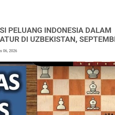
I PELUANG INDONESIA DALAM
ATUR DI UZBEKISTAN, SEPTEMB
s 06, 2026