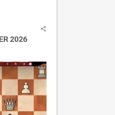
ER 2026