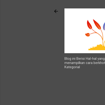
Blog ini Berisi Hal-hal ya
menampilkan cara berkhot
Kategorial