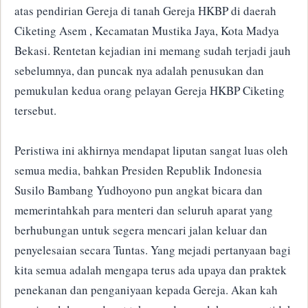
atas pendirian Gereja di tanah Gereja HKBP di daerah
Ciketing Asem , Kecamatan Mustika Jaya, Kota Madya
Bekasi. Rentetan kejadian ini memang sudah terjadi jauh
sebelumnya, dan puncak nya adalah penusukan dan
pemukulan kedua orang pelayan Gereja HKBP Ciketing
tersebut.
Peristiwa ini akhirnya mendapat liputan sangat luas oleh
semua media, bahkan Presiden Republik Indonesia
Susilo Bambang Yudhoyono pun angkat bicara dan
memerintahkah para menteri dan seluruh aparat yang
berhubungan untuk segera mencari jalan keluar dan
penyelesaian secara Tuntas. Yang mejadi pertanyaan bagi
kita semua adalah mengapa terus ada upaya dan praktek
penekanan dan penganiyaan kepada Gereja. Akan kah