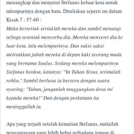
menangkap dan menyeret Stefanus keluar kota untuk
mlemparinya dengan batu. Dituliskan seperti ini dalam
Kisah 7 : 57-60 :
Maka berteriak-teriaklah mereka dan sambil menutup
telinga serentak menyerbu dia. Mereka menyeret dia ke
luar kota, lalu melemparinya. Dan saksi-saksi
meletakkan jubah mereka di depan kaki seorang muda
yang bernama Saulus. Sedang mereka melemparinya
Stefanus berdoa, katanya: "Ya Tuhan Yesus, terimalah
rohku." Sambil berlutut ia berseru dengan suara
nyaring: "Tuhan, janganlah tanggungkan dosa ini
kepada mereka!" Dan dengan perkataan itu
meninggallah ia.
Apa yang terjadi setelah kematian Stefanus, mulailah
penganiayaan yang lebih hebat terhadapa jemaat di