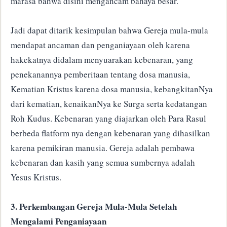
marasa bahwa disini mengancam bahaya besar.
Jadi dapat ditarik kesimpulan bahwa Gereja mula-mula
mendapat ancaman dan penganiayaan oleh karena
hakekatnya didalam menyuarakan kebenaran, yang
penekanannya pemberitaan tentang dosa manusia,
Kematian Kristus karena dosa manusia, kebangkitanNya
dari kematian, kenaikanNya ke Surga serta kedatangan
Roh Kudus. Kebenaran yang diajarkan oleh Para Rasul
berbeda flatform nya dengan kebenaran yang dihasilkan
karena pemikiran manusia. Gereja adalah pembawa
kebenaran dan kasih yang semua sumbernya adalah
Yesus Kristus.
3. Perkembangan Gereja Mula-Mula Setelah
Mengalami Penganiayaan