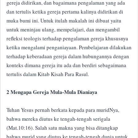
gereja didirikan, dan bagaimana pengalaman yang ada
dan tertulis ketika gereja pertama kalinya didirikan di
muka bumi ini. Untuk itulah makalah ini dibuat yaitu
untuk meninjau ulang, mempelajari, dan mengambil
refleksi teologis terhadap pengalaman gereja khususnya
ketika mengalami penganiayaan. Pembelajaran dilakukan
terhadap keberadaan gereja dalam hubungannya dengan
konteks dimana gereja itu ada dan berdiri sebagaimana
tertulis dalam Kitab Kisah Para Rasul.
2 Mengapa Gereja Mula-Mula Dianiaya
Tuhan Yesus pernah berkata kepada para muridNya,
bahwa mereka diutus ke tengah-tengah serigala
(Mat.10:16). Salah satu makna yang bisa ditangkap
bahwa murid yang diutus ke tengah-tengah dunia untuk