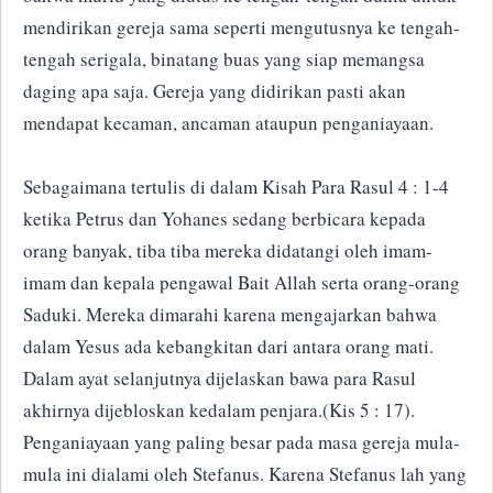
mendirikan gereja sama seperti mengutusnya ke tengah-
tengah serigala, binatang buas yang siap memangsa
daging apa saja. Gereja yang didirikan pasti akan
mendapat kecaman, ancaman ataupun penganiayaan.
Sebagaimana tertulis di dalam Kisah Para Rasul 4 : 1-4
ketika Petrus dan Yohanes sedang berbicara kepada
orang banyak, tiba tiba mereka didatangi oleh imam-
imam dan kepala pengawal Bait Allah serta orang-orang
Saduki. Mereka dimarahi karena mengajarkan bahwa
dalam Yesus ada kebangkitan dari antara orang mati.
Dalam ayat selanjutnya dijelaskan bawa para Rasul
akhirnya dijebloskan kedalam penjara.(Kis 5 : 17).
Penganiayaan yang paling besar pada masa gereja mula-
mula ini dialami oleh Stefanus. Karena Stefanus lah yang