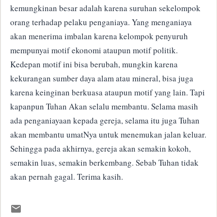
kemungkinan besar adalah karena suruhan sekelompok
orang terhadap pelaku penganiaya. Yang menganiaya
akan menerima imbalan karena kelompok penyuruh
mempunyai motif ekonomi ataupun motif politik.
Kedepan motif ini bisa berubah, mungkin karena
kekurangan sumber daya alam atau mineral, bisa juga
karena keinginan berkuasa ataupun motif yang lain. Tapi
kapanpun Tuhan Akan selalu membantu. Selama masih
ada penganiayaan kepada gereja, selama itu juga Tuhan
akan membantu umatNya untuk menemukan jalan keluar.
Sehingga pada akhirnya, gereja akan semakin kokoh,
semakin luas, semakin berkembang. Sebab Tuhan tidak
akan pernah gagal. Terima kasih.