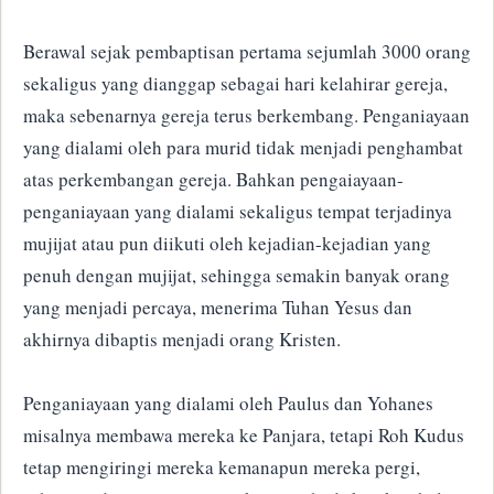
Berawal sejak pembaptisan pertama sejumlah 3000 orang
sekaligus yang dianggap sebagai hari kelahirar gereja,
maka sebenarnya gereja terus berkembang. Penganiayaan
yang dialami oleh para murid tidak menjadi penghambat
atas perkembangan gereja. Bahkan pengaiayaan-
penganiayaan yang dialami sekaligus tempat terjadinya
mujijat atau pun diikuti oleh kejadian-kejadian yang
penuh dengan mujijat, sehingga semakin banyak orang
yang menjadi percaya, menerima Tuhan Yesus dan
akhirnya dibaptis menjadi orang Kristen.
Penganiayaan yang dialami oleh Paulus dan Yohanes
misalnya membawa mereka ke Panjara, tetapi Roh Kudus
tetap mengiringi mereka kemanapun mereka pergi,