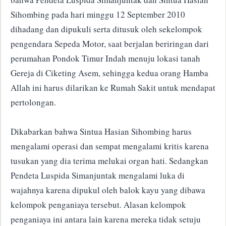
Sihombing pada hari minggu 12 September 2010
dihadang dan dipukuli serta ditusuk oleh sekelompok
pengendara Sepeda Motor, saat berjalan beriringan dari
perumahan Pondok Timur Indah menuju lokasi tanah
Gereja di Ciketing Asem, sehingga kedua orang Hamba
Allah ini harus dilarikan ke Rumah Sakit untuk mendapat
pertolongan.
Dikabarkan bahwa Sintua Hasian Sihombing harus
mengalami operasi dan sempat mengalami kritis karena
tusukan yang dia terima melukai organ hati. Sedangkan
Pendeta Luspida Simanjuntak mengalami luka di
wajahnya karena dipukul oleh balok kayu yang dibawa
kelompok penganiaya tersebut. Alasan kelompok
penganiaya ini antara lain karena mereka tidak setuju