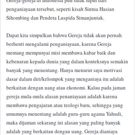
Gereja-gereja di Indonesia pun tidak luput dari
penganiayaan tersebut, seperti kisah Sintua Hasian
Sihombing dan Pendeta Luspida Simanjuntak.
Dapat kita simpulkan bahwa Gereja tidak akan pernah
berhenti mengalami penganiayaan, karena Gereja
memang mempunyai misi membawa kabar baik dan
kebenaran kepada dunia yang dalam konteksnya semakin
banyak yang menentang. Hanya menurut saya motivasi
dasar dalam diri/kelompok yang menganiaya itu adalah
berkaitan dengan uang atau ekonomi. Kalau pada jaman
gereja mula-mula alasan penaniayaan adalah karena
membawa pengajaran atau teologi baru, sehingga yang
umumnya menentang adalah guru-guru agama Yahudi,
maka dijaman sekarang ini alasan yang paling banyak
adalah yang berkaitan dengan uang. Gereja dianiaya