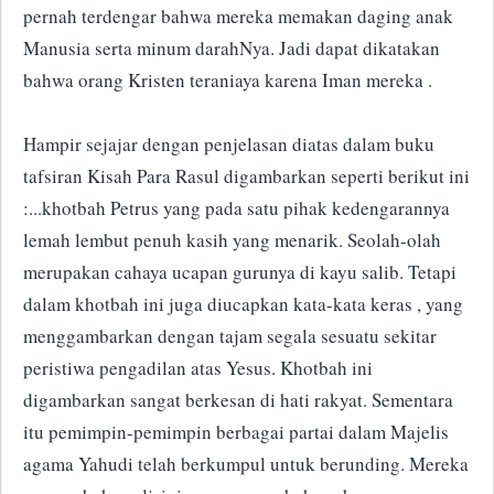
pernah terdengar bahwa mereka memakan daging anak
Manusia serta minum darahNya. Jadi dapat dikatakan
bahwa orang Kristen teraniaya karena Iman mereka .
Hampir sejajar dengan penjelasan diatas dalam buku
tafsiran Kisah Para Rasul digambarkan seperti berikut ini
:...khotbah Petrus yang pada satu pihak kedengarannya
lemah lembut penuh kasih yang menarik. Seolah-olah
merupakan cahaya ucapan gurunya di kayu salib. Tetapi
dalam khotbah ini juga diucapkan kata-kata keras , yang
menggambarkan dengan tajam segala sesuatu sekitar
peristiwa pengadilan atas Yesus. Khotbah ini
digambarkan sangat berkesan di hati rakyat. Sementara
itu pemimpin-pemimpin berbagai partai dalam Majelis
agama Yahudi telah berkumpul untuk berunding. Mereka