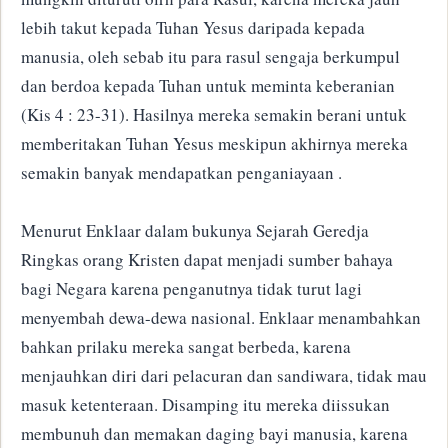
lebih takut kepada Tuhan Yesus daripada kepada
manusia, oleh sebab itu para rasul sengaja berkumpul
dan berdoa kepada Tuhan untuk meminta keberanian
(Kis 4 : 23-31). Hasilnya mereka semakin berani untuk
memberitakan Tuhan Yesus meskipun akhirnya mereka
semakin banyak mendapatkan penganiayaan .
Menurut Enklaar dalam bukunya Sejarah Geredja
Ringkas orang Kristen dapat menjadi sumber bahaya
bagi Negara karena penganutnya tidak turut lagi
menyembah dewa-dewa nasional. Enklaar menambahkan
bahkan prilaku mereka sangat berbeda, karena
menjauhkan diri dari pelacuran dan sandiwara, tidak mau
masuk ketenteraan. Disamping itu mereka diissukan
membunuh dan memakan daging bayi manusia, karena