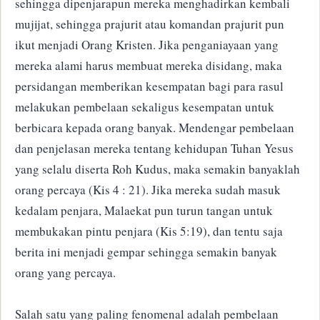
sehingga dipenjarapun mereka menghadirkan kembali
mujijat, sehingga prajurit atau komandan prajurit pun
ikut menjadi Orang Kristen. Jika penganiayaan yang
mereka alami harus membuat mereka disidang, maka
persidangan memberikan kesempatan bagi para rasul
melakukan pembelaan sekaligus kesempatan untuk
berbicara kepada orang banyak. Mendengar pembelaan
dan penjelasan mereka tentang kehidupan Tuhan Yesus
yang selalu diserta Roh Kudus, maka semakin banyaklah
orang percaya (Kis 4 : 21). Jika mereka sudah masuk
kedalam penjara, Malaekat pun turun tangan untuk
membukakan pintu penjara (Kis 5:19), dan tentu saja
berita ini menjadi gempar sehingga semakin banyak
orang yang percaya.
Salah satu yang paling fenomenal adalah pembelaan