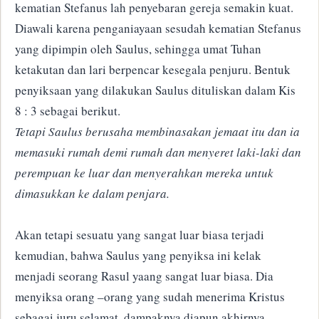
kematian Stefanus lah penyebaran gereja semakin kuat.
Diawali karena penganiayaan sesudah kematian Stefanus
yang dipimpin oleh Saulus, sehingga umat Tuhan
ketakutan dan lari berpencar kesegala penjuru. Bentuk
penyiksaan yang dilakukan Saulus dituliskan dalam Kis
8 : 3 sebagai berikut.
Tetapi Saulus berusaha membinasakan jemaat itu dan ia
memasuki rumah demi rumah dan menyeret laki-laki dan
perempuan ke luar dan menyerahkan mereka untuk
dimasukkan ke dalam penjara.
Akan tetapi sesuatu yang sangat luar biasa terjadi
kemudian, bahwa Saulus yang penyiksa ini kelak
menjadi seorang Rasul yaang sangat luar biasa. Dia
menyiksa orang –orang yang sudah menerima Kristus
sebagai juru selamat, dampaknya diapun akhirnya