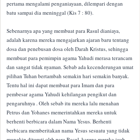
pertama mengalami penganiayaan, dilempari dengan
batu sampai dia meninggal (Kis 7 : 80).
Sebenarnya apa yang membuat para Rasul dianiaya,
adalah karena mereka mengajarkan ajaran baru tentang
dosa dan penebusan dosa oleh Darah Kristus, sehingga
membuat para pemimpin agama Yahudi merasa terancam
dan sangat tidak nyaman. Sebab ada kecenderungan umat
pilihan Tuhan bertambah semakin hari semakin banyak.
Tentu hal ini dapat membuat para Imam dan para
pembesar agama Yahudi kehilangan pengikut dan
pengaruhnya . Oleh sebab itu mereka lalu menahan
Petrus dan Yohanes memerintahkan mereka untuk
berhenti berbicara dalam Nama Yesus. Berhenti
berbicara memberitakan nama Yesus sesuatu yang tidak
mungkin dituruti olrh para Rasul, karena mereka jauh