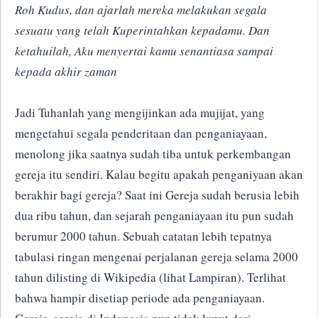
Roh Kudus, dan ajarlah mereka melakukan segala
sesuatu yang telah Kuperintahkan kepadamu. Dan
ketahuilah, Aku menyertai kamu senantiasa sampai
kepada akhir zaman
Jadi Tuhanlah yang mengijinkan ada mujijat, yang
mengetahui segala penderitaan dan penganiayaan,
menolong jika saatnya sudah tiba untuk perkembangan
gereja itu sendiri. Kalau begitu apakah penganiyaan akan
berakhir bagi gereja? Saat ini Gereja sudah berusia lebih
dua ribu tahun, dan sejarah penganiayaan itu pun sudah
berumur 2000 tahun. Sebuah catatan lebih tepatnya
tabulasi ringan mengenai perjalanan gereja selama 2000
tahun dilisting di Wikipedia (lihat Lampiran). Terlihat
bahwa hampir disetiap periode ada penganiayaan.