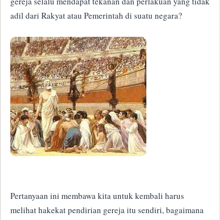
gereja selalu mendapat tekanan dan perlakuan yang tidak
adil dari Rakyat atau Pemerintah di suatu negara?
Pertanyaan ini membawa kita untuk kembali harus
melihat hakekat pendirian gereja itu sendiri, bagaimana