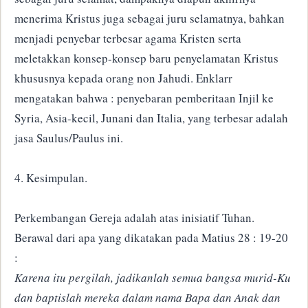
menerima Kristus juga sebagai juru selamatnya, bahkan
menjadi penyebar terbesar agama Kristen serta
meletakkan konsep-konsep baru penyelamatan Kristus
khususnya kepada orang non Jahudi. Enklarr
mengatakan bahwa : penyebaran pemberitaan Injil ke
Syria, Asia-kecil, Junani dan Italia, yang terbesar adalah
jasa Saulus/Paulus ini.
4. Kesimpulan.
Perkembangan Gereja adalah atas inisiatif Tuhan.
Berawal dari apa yang dikatakan pada Matius 28 : 19-20
:
Karena itu pergilah, jadikanlah semua bangsa murid-Ku
dan baptislah mereka dalam nama Bapa dan Anak dan