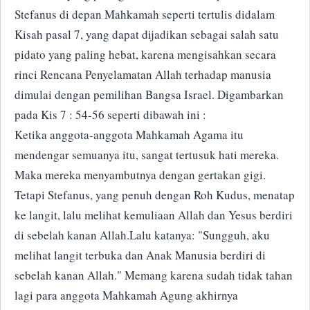
Stefanus di depan Mahkamah seperti tertulis didalam
Kisah pasal 7, yang dapat dijadikan sebagai salah satu
pidato yang paling hebat, karena mengisahkan secara
rinci Rencana Penyelamatan Allah terhadap manusia
dimulai dengan pemilihan Bangsa Israel. Digambarkan
pada Kis 7 : 54-56 seperti dibawah ini :
Ketika anggota-anggota Mahkamah Agama itu
mendengar semuanya itu, sangat tertusuk hati mereka.
Maka mereka menyambutnya dengan gertakan gigi.
Tetapi Stefanus, yang penuh dengan Roh Kudus, menatap
ke langit, lalu melihat kemuliaan Allah dan Yesus berdiri
di sebelah kanan Allah.Lalu katanya: "Sungguh, aku
melihat langit terbuka dan Anak Manusia berdiri di
sebelah kanan Allah." Memang karena sudah tidak tahan
lagi para anggota Mahkamah Agung akhirnya