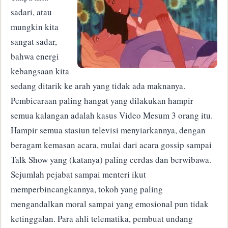
sadari, atau
mungkin kita
sangat sadar,
bahwa energi
kebangsaan kita
sedang ditarik ke arah yang tidak ada maknanya.
Pembicaraan paling hangat yang dilakukan hampir
semua kalangan adalah kasus Video Mesum 3 orang itu.
Hampir semua stasiun televisi menyiarkannya, dengan
beragam kemasan acara, mulai dari acara gossip sampai
Talk Show yang (katanya) paling cerdas dan berwibawa.
Sejumlah pejabat sampai menteri ikut
memperbincangkannya, tokoh yang paling
mengandalkan moral sampai yang emosional pun tidak
ketinggalan. Para ahli telematika, pembuat undang