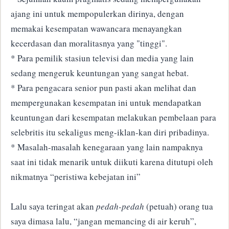
ajang ini untuk mempopulerkan dirinya, dengan
memakai kesempatan wawancara menayangkan
kecerdasan dan moralitasnya yang "tinggi".
* Para pemilik stasiun televisi dan media yang lain
sedang mengeruk keuntungan yang sangat hebat.
* Para pengacara senior pun pasti akan melihat dan
mempergunakan kesempatan ini untuk mendapatkan
keuntungan dari kesempatan melakukan pembelaan para
selebritis itu sekaligus meng-iklan-kan diri pribadinya.
* Masalah-masalah kenegaraan yang lain nampaknya
saat ini tidak menarik untuk diikuti karena ditutupi oleh
nikmatnya “peristiwa kebejatan ini”
Lalu saya teringat akan
pedah-pedah
(petuah) orang tua
saya dimasa lalu, “jangan memancing di air keruh”,