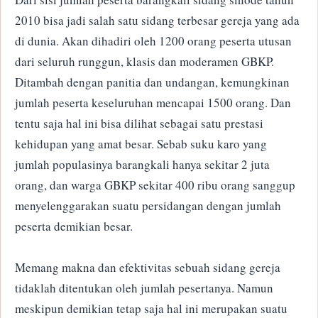
2010 bisa jadi salah satu sidang terbesar gereja yang ada
di dunia. Akan dihadiri oleh 1200 orang peserta utusan
dari seluruh runggun, klasis dan moderamen GBKP.
Ditambah dengan panitia dan undangan, kemungkinan
jumlah peserta keseluruhan mencapai 1500 orang. Dan
tentu saja hal ini bisa dilihat sebagai satu prestasi
kehidupan yang amat besar. Sebab suku karo yang
jumlah populasinya barangkali hanya sekitar 2 juta
orang, dan warga GBKP sekitar 400 ribu orang sanggup
menyelenggarakan suatu persidangan dengan jumlah
peserta demikian besar.
Memang makna dan efektivitas sebuah sidang gereja
tidaklah ditentukan oleh jumlah pesertanya. Namun
meskipun demikian tetap saja hal ini merupakan suatu