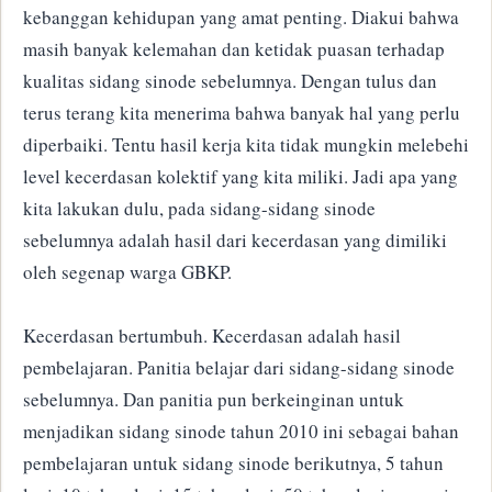
kebanggan kehidupan yang amat penting. Diakui bahwa
masih banyak kelemahan dan ketidak puasan terhadap
kualitas sidang sinode sebelumnya. Dengan tulus dan
terus terang kita menerima bahwa banyak hal yang perlu
diperbaiki. Tentu hasil kerja kita tidak mungkin melebehi
level kecerdasan kolektif yang kita miliki. Jadi apa yang
kita lakukan dulu, pada sidang-sidang sinode
sebelumnya adalah hasil dari kecerdasan yang dimiliki
oleh segenap warga GBKP.
Kecerdasan bertumbuh. Kecerdasan adalah hasil
pembelajaran. Panitia belajar dari sidang-sidang sinode
sebelumnya. Dan panitia pun berkeinginan untuk
menjadikan sidang sinode tahun 2010 ini sebagai bahan
pembelajaran untuk sidang sinode berikutnya, 5 tahun